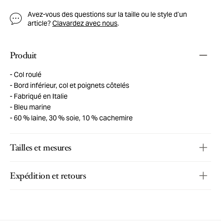
Avez-vous des questions sur la taille ou le style d’un
article?
Clavardez avec nous
.
Produit
Col roulé
Bord inférieur, col et poignets côtelés
Fabriqué en Italie
Bleu marine
60 % laine, 30 % soie, 10 % cachemire
Tailles et mesures
Expédition et retours