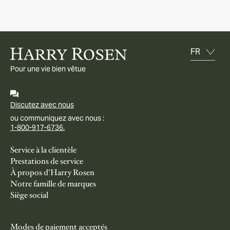
Pour une vie bien vêtue
Discutez avec nous
ou communiquez avec nous :
1-800-917-6736.
Service à la clientèle
Prestations de service
À propos d'Harry Rosen
Notre famille de marques
Siège social
Modes de paiement acceptés