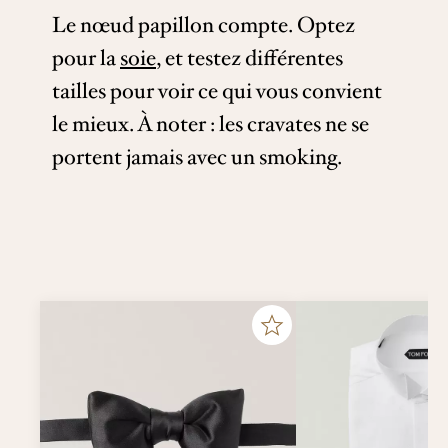
Le nœud papillon compte. Optez
pour la
soie
, et testez différentes
tailles pour voir ce qui vous convient
le mieux. À noter : les cravates ne se
portent jamais avec un smoking.