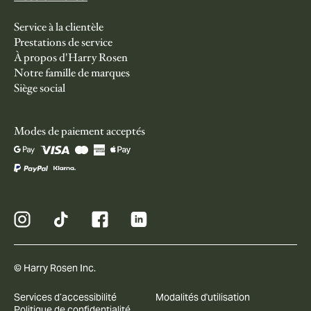
Service à la clientèle
Prestations de service
À propos d'Harry Rosen
Notre famille de marques
Siège social
Modes de paiement acceptés
© Harry Rosen Inc.
Services d’accessibilité
Modalités d'utilisation
Politique de confidentialité