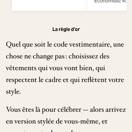
Économisez 40 
La règle d’or
Quel que soit le code vestimentaire, une
chose ne change pas : choisissez des
vêtements qui vous vont bien, qui
respectent le cadre et qui reflètent votre
style.
Vous êtes là pour célébrer — alors arrivez
en version stylée de vous-même, et