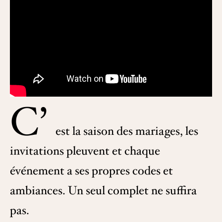
C’
est la saison des mariages, les
invitations pleuvent et chaque
événement a ses propres codes et
ambiances. Un seul complet ne suffira
pas.