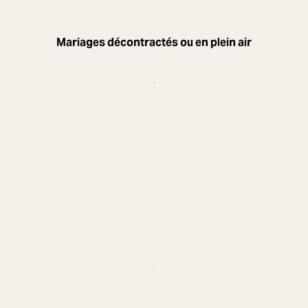
Mariages décontractés ou en plein air