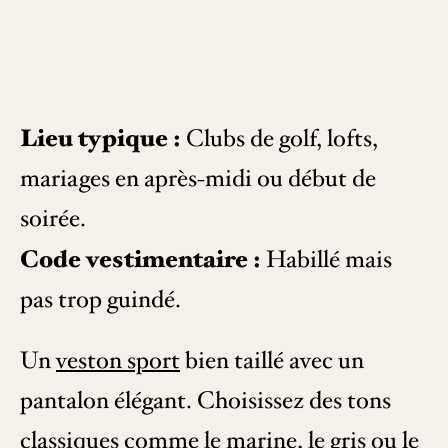
Lieu typique :
Clubs de golf, lofts,
mariages en après-midi ou début de
soirée.
Code vestimentaire :
Habillé mais
pas trop guindé.
Un
veston sport
bien taillé avec un
pantalon élégant. Choisissez des tons
classiques comme le marine, le gris ou le