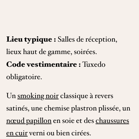
Lieu typique :
Salles de réception,
lieux haut de gamme, soirées.
Code vestimentaire :
Tuxedo
obligatoire.
Un
smoking noir
classique à revers
satinés, une chemise plastron plissée, un
nœud papillon
en soie et des
chaussures
en cuir
verni ou bien cirées.