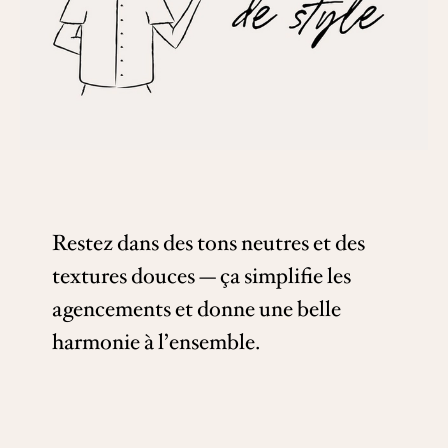
Restez dans des tons neutres et des
textures douces — ça simplifie les
agencements et donne une belle
harmonie à l’ensemble.