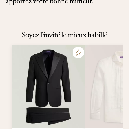
apportez votre bonne humeur.
Soyez l’invité le mieux habillé