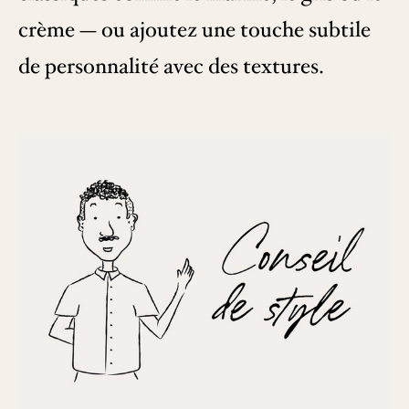
crème — ou ajoutez une touche subtile
de personnalité avec des textures.