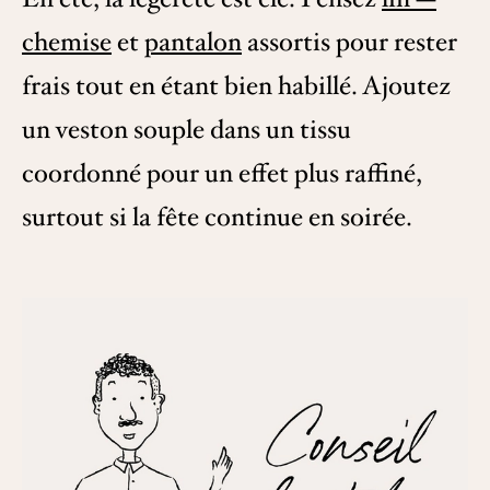
chemise
et
pantalon
assortis pour rester
frais tout en étant bien habillé. Ajoutez
un veston souple dans un tissu
coordonné pour un effet plus raffiné,
surtout si la fête continue en soirée.