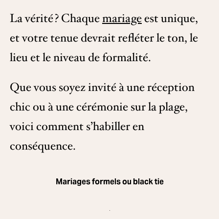
La vérité ? Chaque
mariage
est unique,
et votre tenue devrait refléter le ton, le
lieu et le niveau de formalité.
Que vous soyez invité à une réception
chic ou à une cérémonie sur la plage,
voici comment s’habiller en
conséquence.
Mariages formels ou black tie