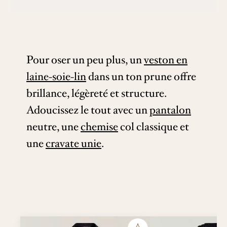
Pour oser un peu plus, un
veston en
laine-soie-lin
dans un ton prune offre
brillance, légèreté et structure.
Adoucissez le tout avec un
pantalon
neutre, une
chemise
col classique et
une
cravate unie
.