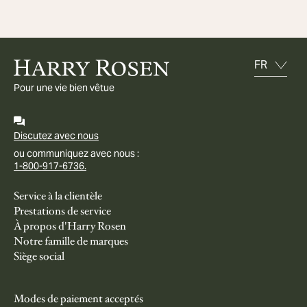
Pour une vie bien vêtue
Discutez avec nous
ou communiquez avec nous :
1-800-917-6736.
Service à la clientèle
Prestations de service
À propos d'Harry Rosen
Notre famille de marques
Siège social
Modes de paiement acceptés