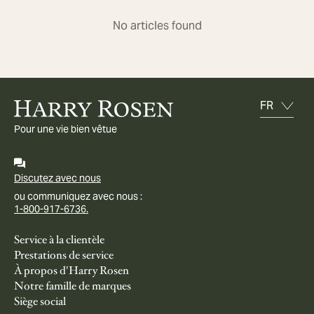
No articles found
Pour une vie bien vêtue
Discutez avec nous
ou communiquez avec nous :
1-800-917-6736.
Service à la clientèle
Prestations de service
À propos d'Harry Rosen
Notre famille de marques
Siège social