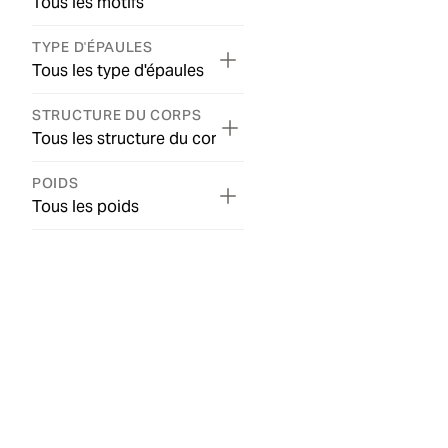
Tous les motifs
TYPE D'ÉPAULES
Tous les type d'épaules
STRUCTURE DU CORPS
Tous les structure du corps
POIDS
Tous les poids