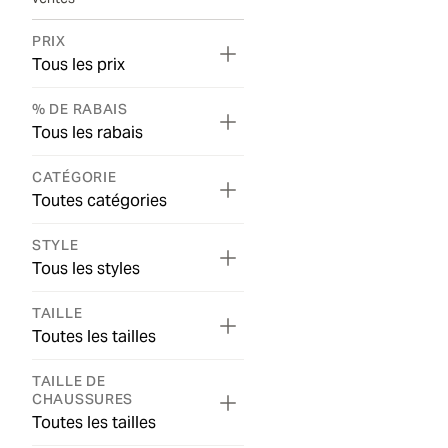
PRIX
Tous les prix
% DE RABAIS
Tous les rabais
CATÉGORIE
Toutes catégories
STYLE
Tous les styles
TAILLE
Toutes les tailles
TAILLE DE
CHAUSSURES
Toutes les tailles