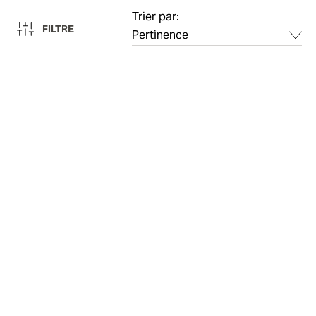
Trier par:
FILTRE