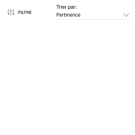
Trier par:
FILTRE