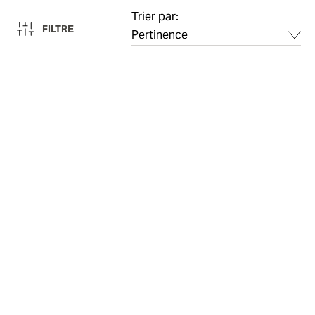
Trier par:
FILTRE