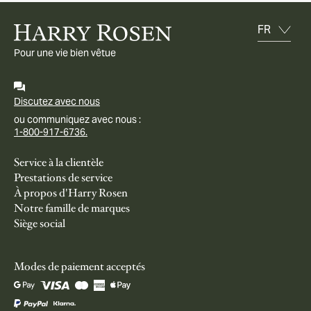
Pour une vie bien vêtue
Discutez avec nous
ou communiquez avec nous :
1-800-917-6736.
Service à la clientèle
Prestations de service
À propos d'Harry Rosen
Notre famille de marques
Siège social
Modes de paiement acceptés