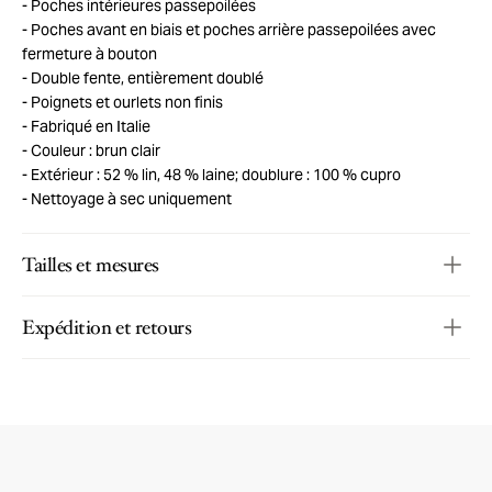
Poches intérieures passepoilées
Poches avant en biais et poches arrière passepoilées avec
fermeture à bouton
Double fente, entièrement doublé
Poignets et ourlets non finis
Fabriqué en Italie
Couleur : brun clair
Extérieur : 52 % lin, 48 % laine; doublure : 100 % cupro
Nettoyage à sec uniquement
Tailles et mesures
Expédition et retours