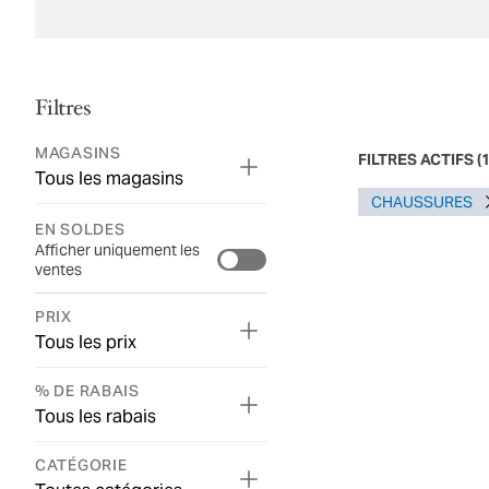
Filtres
MAGASINS
FILTRES ACTIFS
(
Tous les magasins
CHAUSSURES
EN SOLDES
Afficher uniquement les
ventes
PRIX
Tous les prix
% DE RABAIS
Tous les rabais
CATÉGORIE