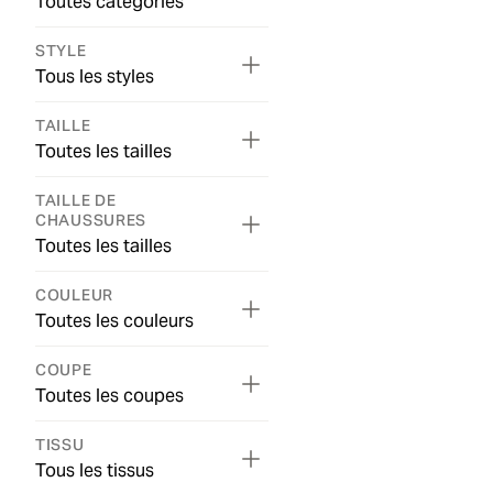
Toutes catégories
STYLE
Tous les styles
TAILLE
Toutes les tailles
TAILLE DE
CHAUSSURES
Toutes les tailles
COULEUR
Toutes les couleurs
COUPE
Toutes les coupes
TISSU
Tous les tissus