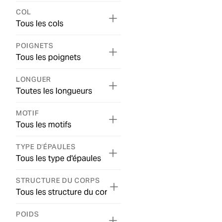
COL
Tous les cols
POIGNETS
Tous les poignets
LONGUER
Toutes les longueurs
MOTIF
Tous les motifs
TYPE D'ÉPAULES
Tous les type d'épaules
STRUCTURE DU CORPS
Tous les structure du corps
POIDS