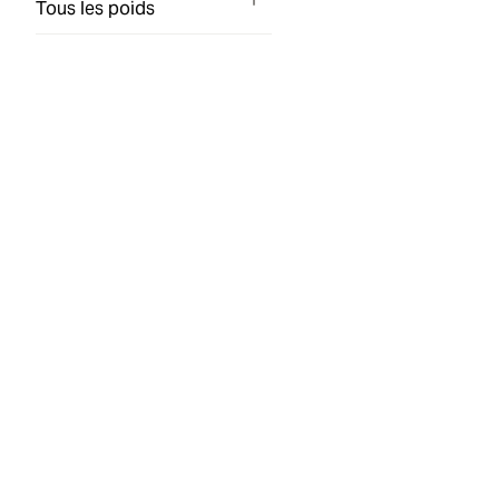
Tous les poids