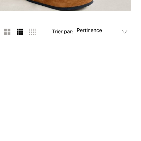
Pertinence
Trier par: