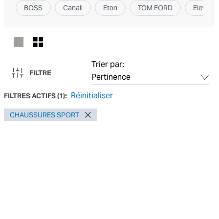
BOSS
Canali
Eton
TOM FORD
Elevent
Trier par:
FILTRE
Réinitialiser
FILTRES ACTIFS
(
1
):
CHAUSSURES SPORT