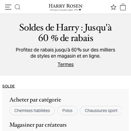
Passer au contenu
Soldes de Harry : Jusqu'à
60 % de rabais
Profitez de rabais jusqu’à 60 % sur des milliers
de styles en magasin et en ligne.
Termes
SOLDE
Acheter par catégorie
Chemises habillées
Polos
Chaussures sport
Magasiner par créateurs