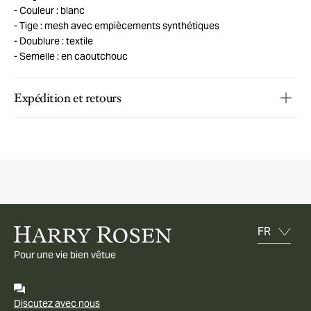
Couleur : blanc
Tige : mesh avec empiècements synthétiques
Doublure : textile
Semelle : en caoutchouc
Expédition et retours
Pour une vie bien vêtue
Discutez avec nous