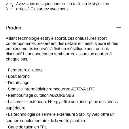
Avez-vous des questions sur la taille ou le style d’un
article?
Clavardez avec nous
.
Produit
Alliant technologie et style sportif, ces chaussures sport
contemporaines présentent des détails en mesh ajouré et des
empiècements incurvés à finition métallique pour un look
distinctif. Leur conception rembourrée assure un confort à
chaque pas.
Fermeture à lacets
Bout arrondi
Détails logo
Semelle intermédiaire rembourrée ACTEVA LITE
Rembourrage du talon ABZORB SBS
La semelle extérieure N-ergy offre une absorption des chocs
supérieure
La technologie de semelle extérieure Stability Web offre un
soutien supplémentaire de la voûte plantaire
Cage de talon en TPU