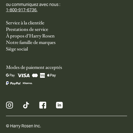
ou communiquez avec nous :
1-800-917-6736.
Service à la clientèle
Prestations de service
À propos d'Harry Rosen
Notre famille de marques
Siège social
Modes de paiement acceptés
© Harry Rosen Inc.