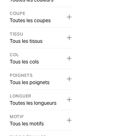
COUPE
Toutes les coupes
TISSU
Tous les tissus
COL
Tous les cols
POIGNETS
Tous les poignets
LONGUER
Toutes les longueurs
MOTIF
Tous les motifs