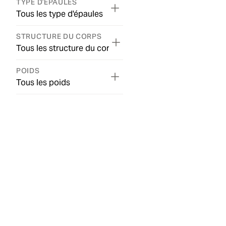
TYPE D'ÉPAULES
Tous les type d'épaules
STRUCTURE DU CORPS
Tous les structure du corps
POIDS
Tous les poids