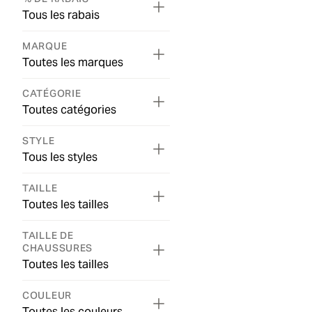
Tous les rabais
MARQUE
Toutes les marques
CATÉGORIE
Toutes catégories
STYLE
Tous les styles
TAILLE
Toutes les tailles
TAILLE DE
CHAUSSURES
Toutes les tailles
COULEUR
Toutes les couleurs