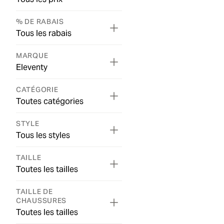
% DE RABAIS
Tous les rabais
MARQUE
Eleventy
CATÉGORIE
Toutes catégories
STYLE
Tous les styles
TAILLE
Toutes les tailles
TAILLE DE
CHAUSSURES
Toutes les tailles