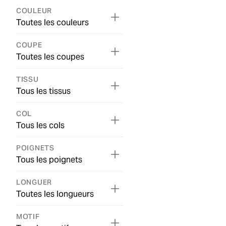
COULEUR
Toutes les couleurs
COUPE
Toutes les coupes
TISSU
Tous les tissus
COL
Tous les cols
POIGNETS
Tous les poignets
LONGUER
Toutes les longueurs
MOTIF