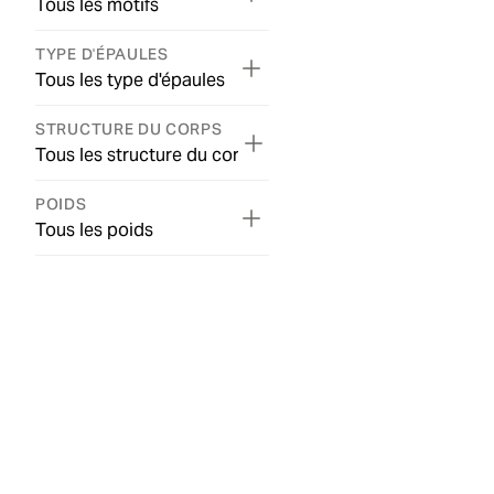
Tous les motifs
TYPE D'ÉPAULES
Tous les type d'épaules
STRUCTURE DU CORPS
Tous les structure du corps
POIDS
Tous les poids