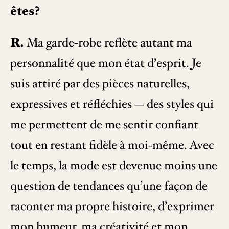
êtes?
R.
Ma garde-robe reflète autant ma
personnalité que mon état d’esprit. Je
suis attiré par des pièces naturelles,
expressives et réfléchies — des styles qui
me permettent de me sentir confiant
tout en restant fidèle à moi-même. Avec
le temps, la mode est devenue moins une
question de tendances qu’une façon de
raconter ma propre histoire, d’exprimer
mon humeur, ma créativité et mon