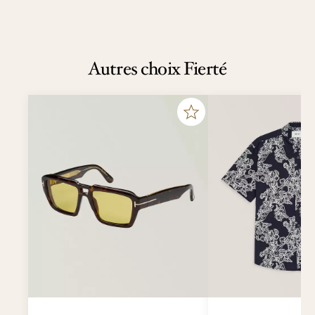
Autres choix Fierté