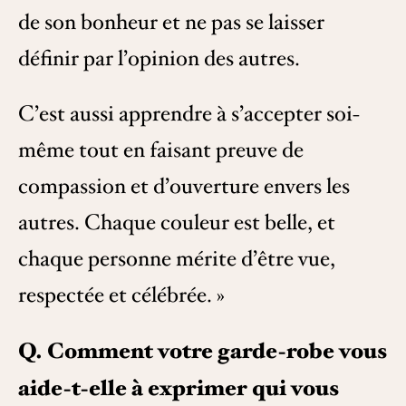
de son bonheur et ne pas se laisser
définir par l’opinion des autres.
C’est aussi apprendre à s’accepter soi-
même tout en faisant preuve de
compassion et d’ouverture envers les
autres. Chaque couleur est belle, et
chaque personne mérite d’être vue,
respectée et célébrée. »
Q. Comment votre garde-robe vous
aide-t-elle à exprimer qui vous