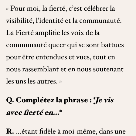
« Pour moi, la fierté, c’est célébrer la
visibilité, l’identité et la communauté.
La Fierté amplifie les voix de la
communauté queer qui se sont battues
pour être entendues et vues, tout en
nous rassemblant et en nous soutenant
les uns les autres. »
Q. Complétez la phrase :
*Je vis
avec fierté en…
*
R.
…étant fidèle à moi-même, dans une