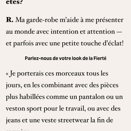
êtes?
R.
Ma garde-robe m’aide à me présenter
au monde avec intention et attention —
et parfois avec une petite touche d’éclat!
Parlez-nous de votre look de la Fierté
« Je porterais ces morceaux tous les
jours, en les combinant avec des pièces
plus habillées comme un pantalon ou un
veston sport pour le travail, ou avec des
jeans et une veste streetwear la fin de