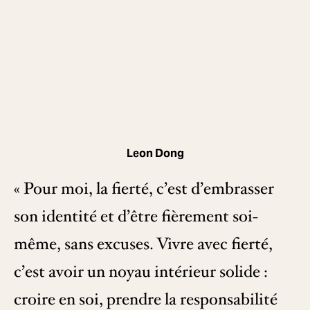
Leon Dong
« Pour moi, la fierté, c’est d’embrasser
son identité et d’être fièrement soi-
même, sans excuses. Vivre avec fierté,
c’est avoir un noyau intérieur solide :
croire en soi, prendre la responsabilité