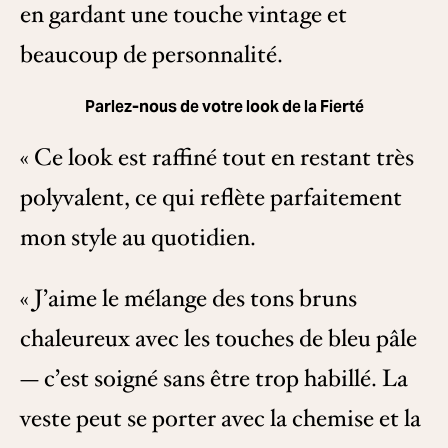
en gardant une touche vintage et
beaucoup de personnalité.
Parlez-nous de votre look de la Fierté
« Ce look est raffiné tout en restant très
polyvalent, ce qui reflète parfaitement
mon style au quotidien.
« J’aime le mélange des tons bruns
chaleureux avec les touches de bleu pâle
— c’est soigné sans être trop habillé. La
veste peut se porter avec la chemise et la