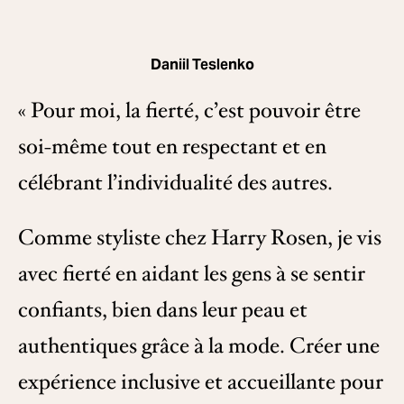
Daniil Teslenko
« Pour moi, la fierté, c’est pouvoir être
soi-même tout en respectant et en
célébrant l’individualité des autres.
Comme styliste chez Harry Rosen, je vis
avec fierté en aidant les gens à se sentir
confiants, bien dans leur peau et
authentiques grâce à la mode. Créer une
expérience inclusive et accueillante pour