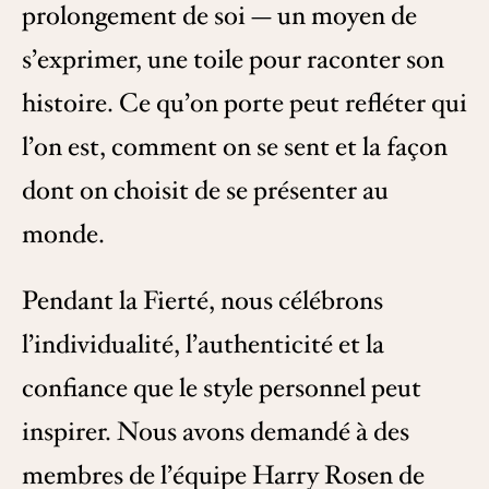
prolongement de soi — un moyen de
s’exprimer, une toile pour raconter son
histoire. Ce qu’on porte peut refléter qui
l’on est, comment on se sent et la façon
dont on choisit de se présenter au
monde.
Pendant la Fierté, nous célébrons
l’individualité, l’authenticité et la
confiance que le style personnel peut
inspirer. Nous avons demandé à des
membres de l’équipe Harry Rosen de