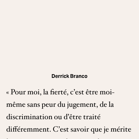
Derrick Branco
« Pour moi, la fierté, c’est être moi-
même sans peur du jugement, de la
discrimination ou d’être traité
différemment. C’est savoir que je mérite