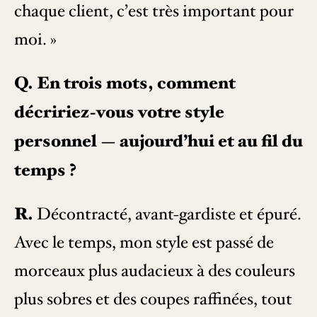
chaque client, c’est très important pour
moi. »
Q. En trois mots, comment
décririez-vous votre style
personnel — aujourd’hui et au fil du
temps ?
R.
Décontracté, avant-gardiste et épuré.
Avec le temps, mon style est passé de
morceaux plus audacieux à des couleurs
plus sobres et des coupes raffinées, tout