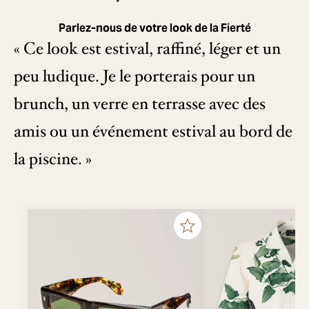
Parlez-nous de votre look de la Fierté
« Ce look est estival, raffiné, léger et un
peu ludique. Je le porterais pour un
brunch, un verre en terrasse avec des
amis ou un événement estival au bord de
la piscine. »