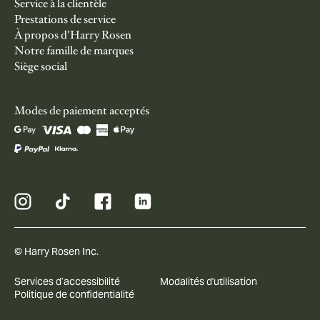
Service à la clientèle
Prestations de service
À propos d'Harry Rosen
Notre famille de marques
Siège social
Modes de paiement acceptés
© Harry Rosen Inc.
Services d’accessibilité
Modalités d'utilisation
Politique de confidentialité