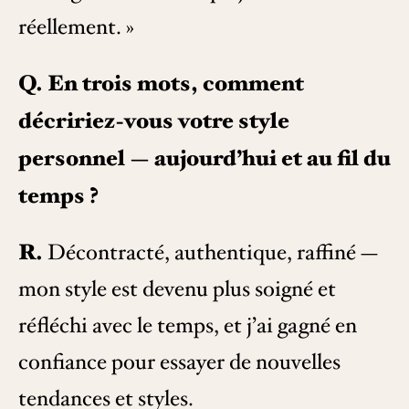
réellement. »
Q. En trois mots, comment
décririez-vous votre style
personnel — aujourd’hui et au fil du
temps ?
R.
Décontracté, authentique, raffiné —
mon style est devenu plus soigné et
réfléchi avec le temps, et j’ai gagné en
confiance pour essayer de nouvelles
tendances et styles.