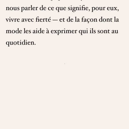
nous parler de ce que signifie, pour eux,
vivre avec fierté — et de la façon dont la
mode les aide à exprimer qui ils sont au
quotidien.