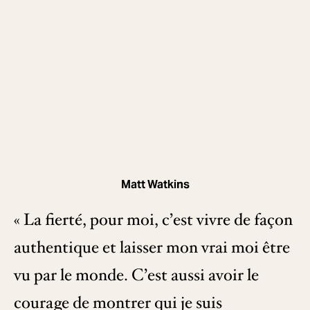
Matt Watkins
« La fierté, pour moi, c’est vivre de façon
authentique et laisser mon vrai moi être
vu par le monde. C’est aussi avoir le
courage de montrer qui je suis