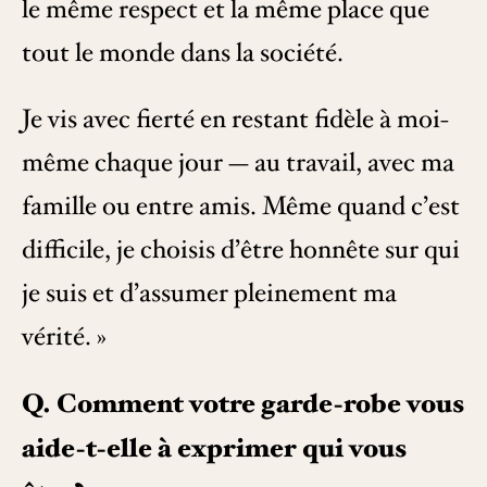
le même respect et la même place que
tout le monde dans la société.
Je vis avec fierté en restant fidèle à moi-
même chaque jour — au travail, avec ma
famille ou entre amis. Même quand c’est
difficile, je choisis d’être honnête sur qui
je suis et d’assumer pleinement ma
vérité. »
Q. Comment votre garde-robe vous
aide-t-elle à exprimer qui vous