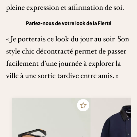
pleine expression et affirmation de soi.
Parlez-nous de votre look de la Fierté
« Je porterais ce look du jour au soir. Son
style chic décontracté permet de passer
facilement d’une journée à explorer la
ville à une sortie tardive entre amis. »