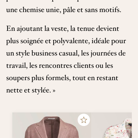
une chemise unie, pâle et sans motifs.
En ajoutant la veste, la tenue devient
plus soignée et polyvalente, idéale pour
un style business casual, les journées de
travail, les rencontres clients ou les
soupers plus formels, tout en restant
nette et stylée. »