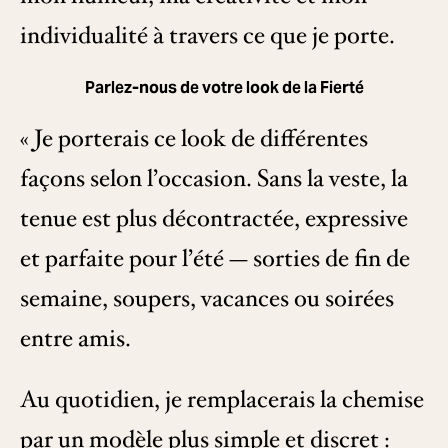
individualité à travers ce que je porte.
Parlez-nous de votre look de la Fierté
« Je porterais ce look de différentes
façons selon l’occasion. Sans la veste, la
tenue est plus décontractée, expressive
et parfaite pour l’été — sorties de fin de
semaine, soupers, vacances ou soirées
entre amis.
Au quotidien, je remplacerais la chemise
par un modèle plus simple et discret :