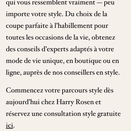
qui vous ressemblent vraiment — peu
importe votre style. Du choix de la
coupe parfaite à l’habillement pour
toutes les occasions de la vie, obtenez
des conseils d’experts adaptés à votre
mode de vie unique, en boutique ou en
ligne, auprès de nos conseillers en style.
Commencez votre parcours style dès
aujourd’hui chez Harry Rosen et
réservez une consultation style gratuite
ici
.