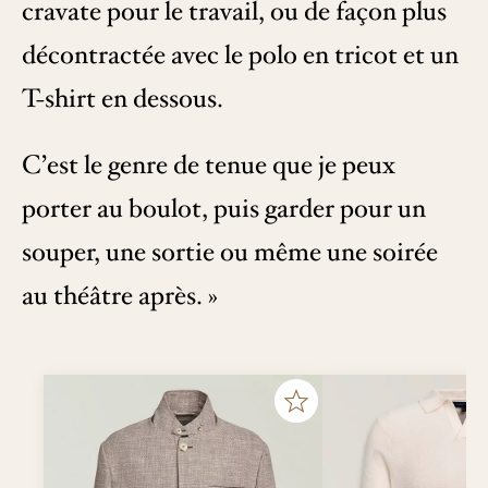
cravate pour le travail, ou de façon plus
décontractée avec le polo en tricot et un
T-shirt en dessous.
C’est le genre de tenue que je peux
porter au boulot, puis garder pour un
souper, une sortie ou même une soirée
au théâtre après. »