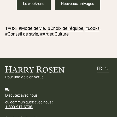
Le week-end
Nouveaux arrivages
#
Mode de vie,
#
Choix de l’équipe
#
Looks
TAGS
:
,
,
#
Conseil de style
#
Art et Culture
,
Pour une vie bien vêtue
Discutez avec nous
ou communiquez avec nous :
1-800-917-6736.