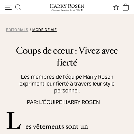
Passer au contenu
EDITORIALS
/
MODE DE VIE
Coups de cœur : Vivez avec
fierté
Les membres de l’équipe Harry Rosen
expriment leur fierté à travers leur style
personnel.
PAR: L’ÉQUIPE HARRY ROSEN
L
es vêtements sont un