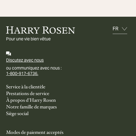
Pour une vie bien vêtue
Discutez avec nous
ou communiquez avec nous :
1-800-917-6736.
Service à la clientèle
Prestations de service
À propos d'Harry Rosen
Notre famille de marques
Siège social
Modes de paiement acceptés