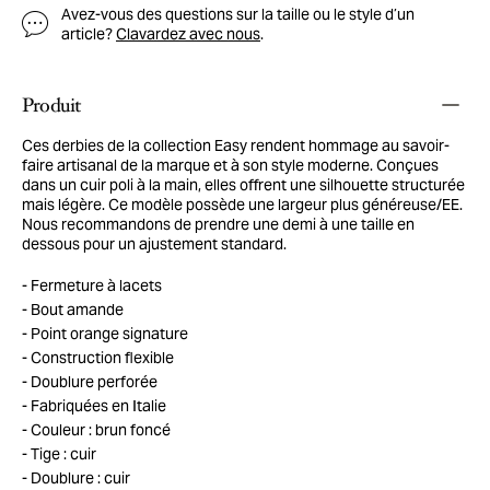
Avez-vous des questions sur la taille ou le style d’un
article?
Clavardez avec nous
.
Produit
Ces derbies de la collection Easy rendent hommage au savoir-
faire artisanal de la marque et à son style moderne. Conçues
dans un cuir poli à la main, elles offrent une silhouette structurée
mais légère. Ce modèle possède une largeur plus généreuse/EE.
Nous recommandons de prendre une demi à une taille en
dessous pour un ajustement standard.
Fermeture à lacets
Bout amande
Point orange signature
Construction flexible
Doublure perforée
Fabriquées en Italie
Couleur : brun foncé
Tige : cuir
Doublure : cuir