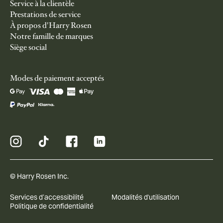
Service à la clientèle
Prestations de service
À propos d'Harry Rosen
Notre famille de marques
Siège social
Modes de paiement acceptés
© Harry Rosen Inc.
Services d’accessibilité
Modalités d'utilisation
Politique de confidentialité