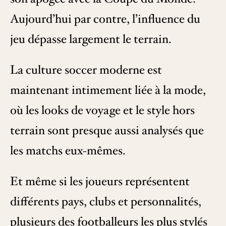
Aujourd’hui par contre, l’influence du
jeu dépasse largement le terrain.
La culture soccer moderne est
maintenant intimement liée à la mode,
où les looks de voyage et le style hors
terrain sont presque aussi analysés que
les matchs eux-mêmes.
Et même si les joueurs représentent
différents pays, clubs et personnalités,
plusieurs des footballeurs les plus stylés