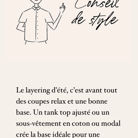
Le layering d’été, c’est avant tout
des coupes relax et une bonne
base. Un tank top ajusté ou un
sous-vêtement en coton ou modal
crée la base idéale pour une