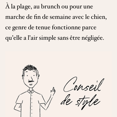
À la plage, au brunch ou pour une
marche de fin de semaine avec le chien,
ce genre de tenue fonctionne parce
qu’elle a l’air simple sans être négligée.