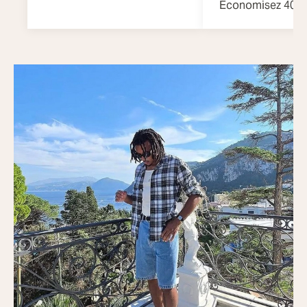
Économisez 40 