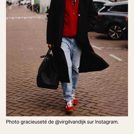
Photo gracieuseté de @virgilvandijk sur Instagram.