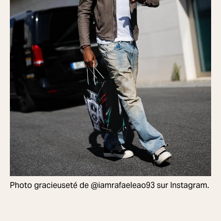
Photo gracieuseté de @iamrafaeleao93 sur Instagram.