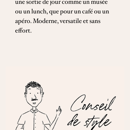
une sortie de jour comme un musée
ou un lunch, que pour un café ou un
apéro. Moderne, versatile et sans
effort.