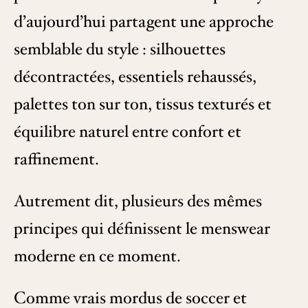
d’aujourd’hui partagent une approche
semblable du style : silhouettes
décontractées, essentiels rehaussés,
palettes ton sur ton, tissus texturés et
équilibre naturel entre confort et
raffinement.
Autrement dit, plusieurs des mêmes
principes qui définissent le menswear
moderne en ce moment.
Comme vrais mordus de soccer et