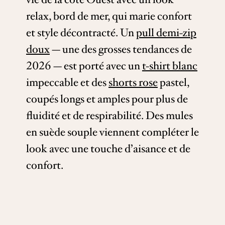
relax, bord de mer, qui marie confort
et style décontracté. Un
pull demi-zip
doux
— une des grosses tendances de
2026 — est porté avec un
t-shirt blanc
impeccable et des
shorts rose
pastel,
coupés longs et amples pour plus de
fluidité et de respirabilité. Des mules
en suède souple viennent compléter le
look avec une touche d’aisance et de
confort.