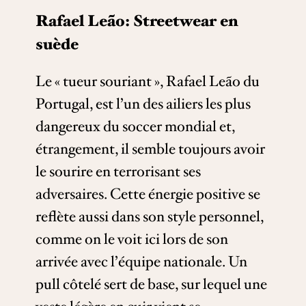
Rafael Leão: Streetwear en
suède
Le « tueur souriant », Rafael Leão du
Portugal, est l’un des ailiers les plus
dangereux du soccer mondial et,
étrangement, il semble toujours avoir
le sourire en terrorisant ses
adversaires. Cette énergie positive se
reflète aussi dans son style personnel,
comme on le voit ici lors de son
arrivée avec l’équipe nationale. Un
pull côtelé sert de base, sur lequel une