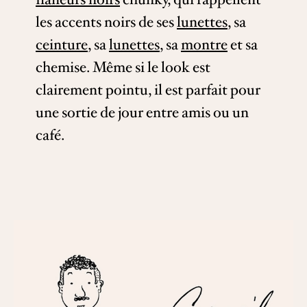
les accents noirs de ses
lunettes
, sa
ceinture
, sa
lunettes
, sa
montre
et sa
chemise. Même si le look est
clairement pointu, il est parfait pour
une sortie de jour entre amis ou un
café.