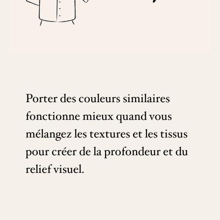
Porter des couleurs similaires
fonctionne mieux quand vous
mélangez les textures et les tissus
pour créer de la profondeur et du
relief visuel.