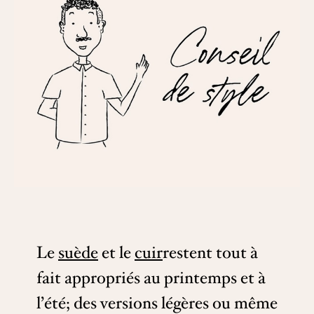
Le
suède
et le
cuir
restent tout à
fait appropriés au printemps et à
l’été; des versions légères ou même