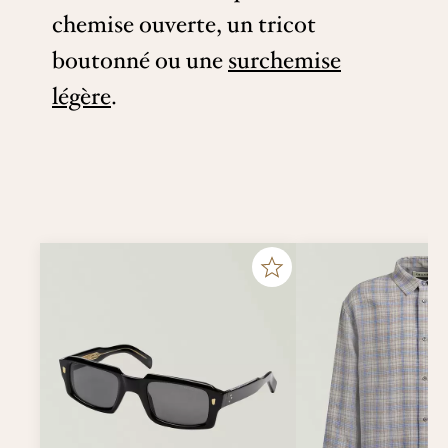
chemise ouverte, un tricot
boutonné ou une
surchemise
légère
.