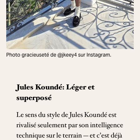
Photo gracieuseté de @jkeey4 sur Instagram.
Jules Koundé: Léger et
superposé
Le sens du style de Jules Koundé est
rivalisé seulement par son intelligence
technique sur le terrain — et c’est déjà