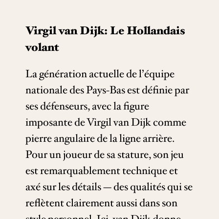
Virgil van Dijk: Le Hollandais
volant
La génération actuelle de l’équipe
nationale des Pays-Bas est définie par
ses défenseurs, avec la figure
imposante de Virgil van Dijk comme
pierre angulaire de la ligne arrière.
Pour un joueur de sa stature, son jeu
est remarquablement technique et
axé sur les détails — des qualités qui se
reflètent clairement aussi dans son
style personnel. Ici, van Dijk donne