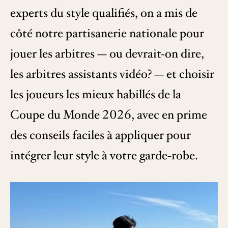
experts du style qualifiés, on a mis de
côté notre partisanerie nationale pour
jouer les arbitres — ou devrait-on dire,
les arbitres assistants vidéo? — et choisir
les joueurs les mieux habillés de la
Coupe du Monde 2026, avec en prime
des conseils faciles à appliquer pour
intégrer leur style à votre garde-robe.