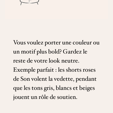
Vous voulez porter une couleur ou
un motif plus bold? Gardez le
reste de votre look neutre.
Exemple parfait : les shorts roses
de Son volent la vedette, pendant
que les tons gris, blancs et beiges
jouent un rôle de soutien.