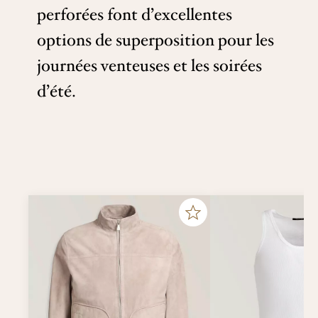
perforées font d’excellentes
options de superposition pour les
journées venteuses et les soirées
d’été.