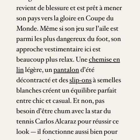
revient de blessure et est prêt à mener
son pays vers la gloire en Coupe du
Monde. Même si son jeu sur l’aile est
parmi les plus dangereux du foot, son
approche vestimentaire ici est
beaucoup plus relax. Une
chemise en
lin
légère, un
pantalon
d’été
décontracté et des
slip-ons
à semelles
blanches créent un équilibre parfait
entre chic et casual. Et non, pas
besoin d’être chum avec la star du
tennis Carlos Alcaraz pour réussir ce
look — il fonctionne aussi bien pour