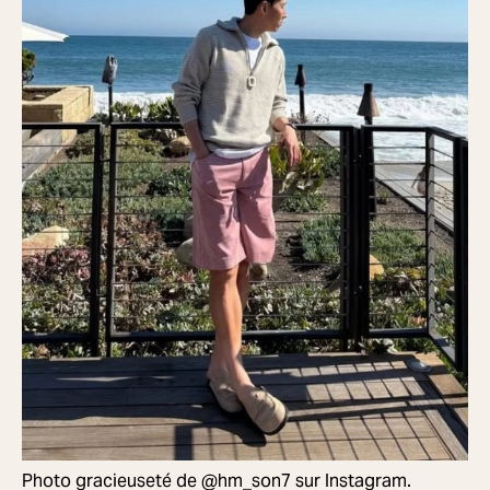
Photo gracieuseté de @hm_son7 sur Instagram.