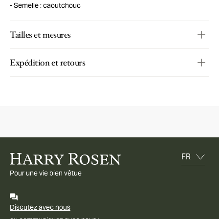
Semelle : caoutchouc
Tailles et mesures
Expédition et retours
Pour une vie bien vêtue
Discutez avec nous