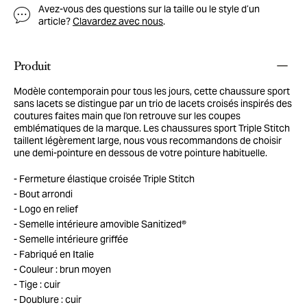
Avez-vous des questions sur la taille ou le style d’un
article?
Clavardez avec nous
.
Produit
Modèle contemporain pour tous les jours, cette chaussure sport
sans lacets se distingue par un trio de lacets croisés inspirés des
coutures faites main que l'on retrouve sur les coupes
emblématiques de la marque. Les chaussures sport Triple Stitch
taillent légèrement large, nous vous recommandons de choisir
une demi-pointure en dessous de votre pointure habituelle.
Fermeture élastique croisée Triple Stitch
Bout arrondi
Logo en relief
Semelle intérieure amovible Sanitized®
Semelle intérieure griffée
Fabriqué en Italie
Couleur : brun moyen
Tige : cuir
Doublure : cuir