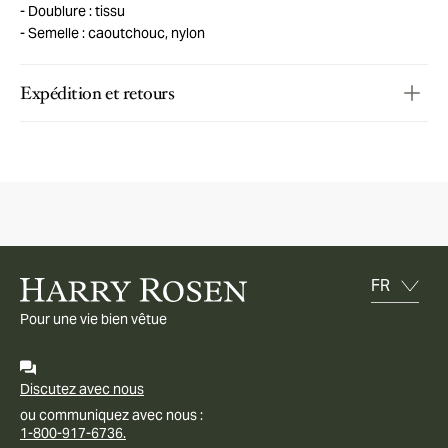
Doublure : tissu
Semelle : caoutchouc, nylon
Expédition et retours
Pour une vie bien vêtue
Discutez avec nous
ou communiquez avec nous :
1-800-917-6736.