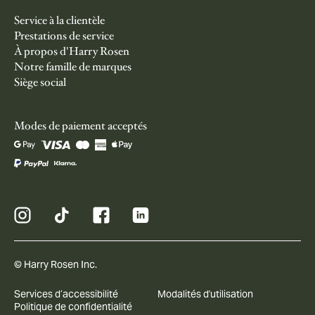
Service à la clientèle
Prestations de service
À propos d'Harry Rosen
Notre famille de marques
Siège social
Modes de paiement acceptés
© Harry Rosen Inc.
Services d’accessibilité
Modalités d'utilisation
Politique de confidentialité