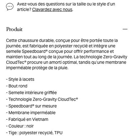
Avez-vous des questions sur la taille ou le style d’un
article?
Clavardez avec nous
.
Produit
Cette chaussure durable, conçue pour être portée toute la
journée, est fabriquée en polyester recyclé et intègre une
semelle Speedboard® conçue pour offrir performance et
maintien tout au long de la journée. La technologie Zero-Gravity
CloudTec® procure un amorti optimal, tandis qu’une membrane
imperméable protège de la pluie.
Style à lacets
Bout rond
Semelle intérieure griffée
Technologie Zero-Gravity CloudTec®
Speedboard® sur mesure
Membrane imperméable
Fabriqué en Vietnam
Couleur : noir
Tige : polyester recyclé, TPU