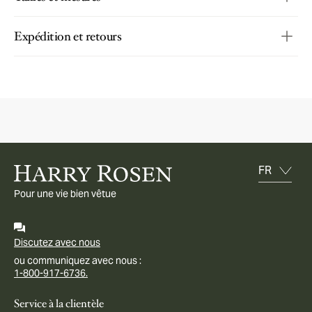
Expédition et retours
Pour une vie bien vêtue
Discutez avec nous
ou communiquez avec nous :
1-800-917-6736.
Service à la clientèle