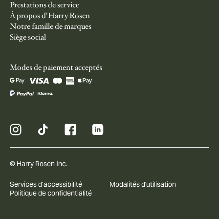
Prestations de service
À propos d'Harry Rosen
Notre famille de marques
Siège social
Modes de paiement acceptés
© Harry Rosen Inc.
Services d’accessibilité
Modalités d'utilisation
Politique de confidentialité