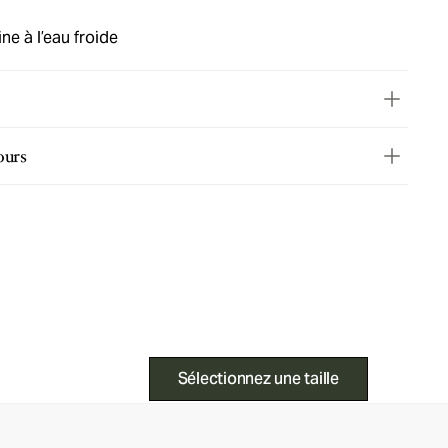
ne à l’eau froide
ours
Sélectionnez une taille