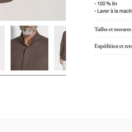
100 % lin
Laver à la machi
Tailles et mesures
Expédition et ret