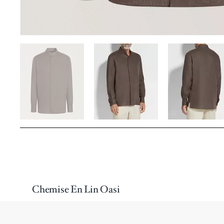
Chemise En Lin Oasi