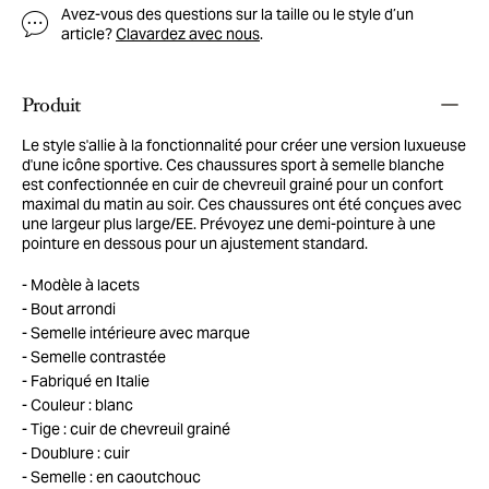
Avez-vous des questions sur la taille ou le style d’un
article?
Clavardez avec nous
.
Produit
Le style s'allie à la fonctionnalité pour créer une version luxueuse
d'une icône sportive. Ces chaussures sport à semelle blanche
est confectionnée en cuir de chevreuil grainé pour un confort
maximal du matin au soir. Ces chaussures ont été conçues avec
une largeur plus large/EE. Prévoyez une demi-pointure à une
pointure en dessous pour un ajustement standard.
Modèle à lacets
Bout arrondi
Semelle intérieure avec marque
Semelle contrastée
Fabriqué en Italie
Couleur : blanc
Tige : cuir de chevreuil grainé
Doublure : cuir
Semelle : en caoutchouc