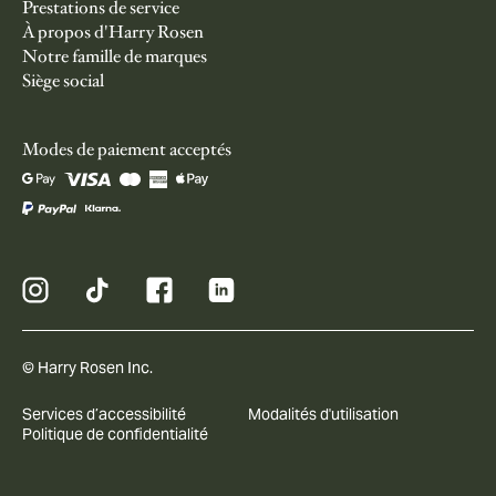
Prestations de service
À propos d'Harry Rosen
Notre famille de marques
Siège social
Modes de paiement acceptés
© Harry Rosen Inc.
Services d’accessibilité
Modalités d'utilisation
Politique de confidentialité