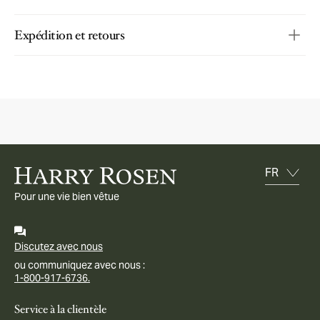
Expédition et retours
Pour une vie bien vêtue
Discutez avec nous
ou communiquez avec nous :
1-800-917-6736.
Service à la clientèle