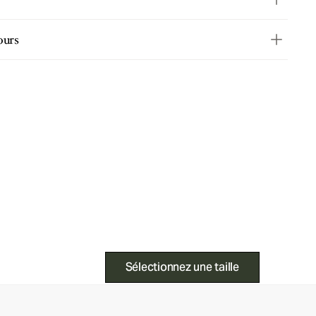
ours
Sélectionnez une taille