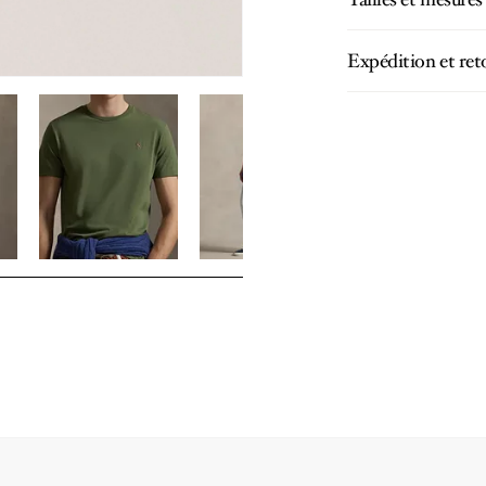
Expédition et ret