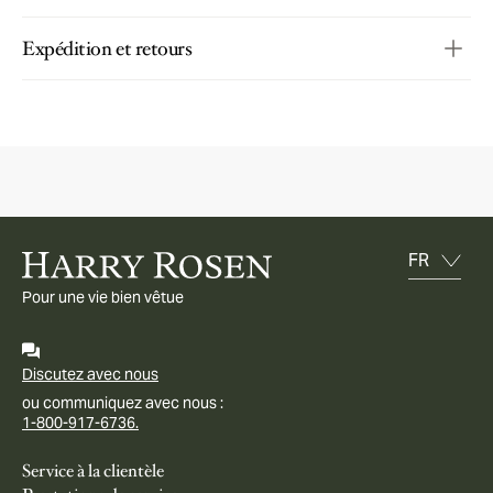
Expédition et retours
Pour une vie bien vêtue
Discutez avec nous
ou communiquez avec nous :
1-800-917-6736.
Service à la clientèle