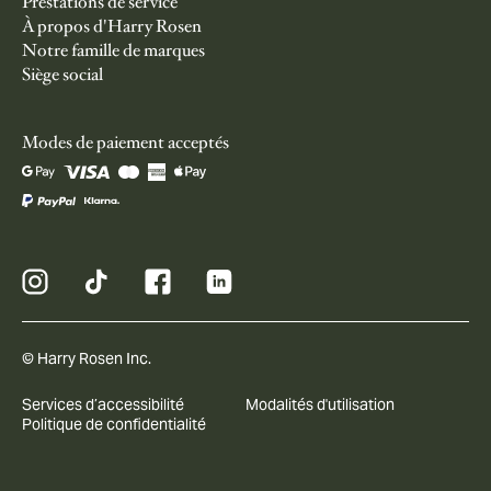
Prestations de service
À propos d'Harry Rosen
Notre famille de marques
Siège social
Modes de paiement acceptés
© Harry Rosen Inc.
Services d’accessibilité
Modalités d'utilisation
Politique de confidentialité