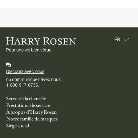
Pour une vie bien vêtue
Discutez avec nous
ou communiquez avec nous :
1-800-917-6736.
Service à la clientèle
Prestations de service
À propos d'Harry Rosen
Notre famille de marques
Siège social