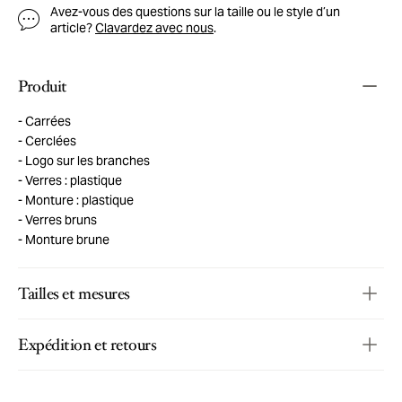
Avez-vous des questions sur la taille ou le style d’un
article?
Clavardez avec nous
.
Produit
Carrées
Cerclées
Logo sur les branches
Verres : plastique
Monture : plastique
Verres bruns
Monture brune
Tailles et mesures
Expédition et retours