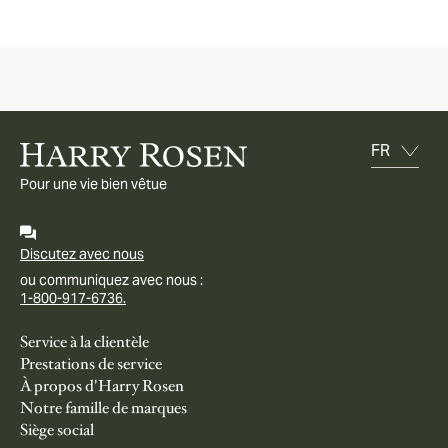
Pour une vie bien vêtue
Discutez avec nous
ou communiquez avec nous :
1-800-917-6736.
Service à la clientèle
Prestations de service
À propos d'Harry Rosen
Notre famille de marques
Siège social