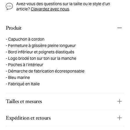
Avez-vous des questions sur la taille ou le style d’un
article?
Clavardez avec nous
.
Produit
Capuchon à cordon
Fermeture à glissière pleine longueur
Bord inférieur et poignets élastiqués
Logo brodé ton sur ton sur la manche
Poches à l’intérieur
Démarche de fabrication écoresponsable
Bleu marine
Fabriqué en Italie
Tailles et mesures
Expédition et retours