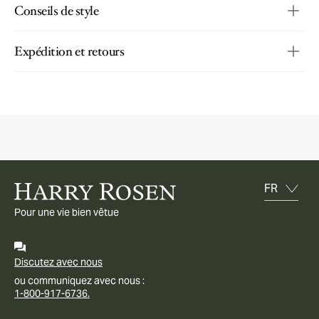
Conseils de style
Expédition et retours
Pour une vie bien vêtue
Discutez avec nous
ou communiquez avec nous :
1-800-917-6736.