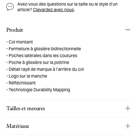
Avez-vous des questions sur la taille ou le style d’un
article?
Clavardez avec nous
.
Produit
Col montant
Fermeture à glissière bidirectionnelle
Poches latérales dans les coutures
Poche à glissière sur la poitrine
Détail rayé de marque à l’arrière du col
Logo sur la manche
Réfléchissant
Technologie Durability Mapping
Tailles et mesures
Matériaux