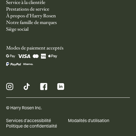
Service à la clientèle
Prestations de service
À propos d'Harry Rosen
Notre famille de marques
Siège social
Modes de paiement acceptés
© Harry Rosen Inc.
Services d’accessibilité
Modalités d'utilisation
Politique de confidentialité