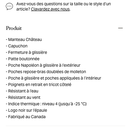
Avez-vous des questions sur la taille ou le style d’un
article?
Clavardez avec nous
.
Produit
Manteau Château
Capuchon
Fermeture à glissière
Patte boutonnée
Poche Napoléon à glissière à l’extérieur
Poches repose-bras doublées de molleton
Poche à glissière et poches appliquées à l’intérieur
Poignets en retrait en tricot côtelé
Résistant à l’eau
Résistant au vent
Indice thermique : niveau 4 (jusqu’à -25 °C)
Logo noir sur l’épaule
Fabriqué au Canada