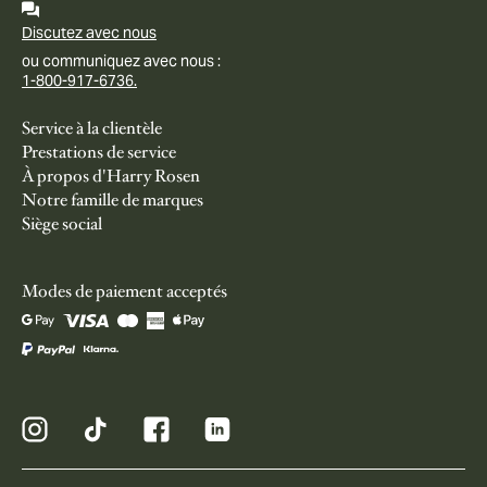
Discutez avec nous
ou communiquez avec nous :
1-800-917-6736.
Service à la clientèle
Prestations de service
À propos d'Harry Rosen
Notre famille de marques
Siège social
Modes de paiement acceptés