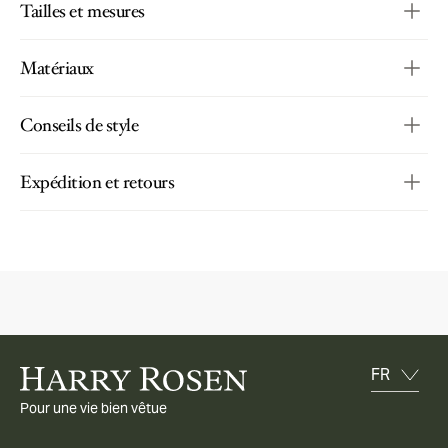
Tailles et mesures
Matériaux
Conseils de style
Expédition et retours
Pour une vie bien vêtue