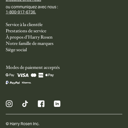
ou communiquez avec nous :
1-800-917-6736.
Service à la clientèle
Prestations de service
À propos d'Harry Rosen
Notre famille de marques
Siège social
Modes de paiement acceptés
© Harry Rosen Inc.