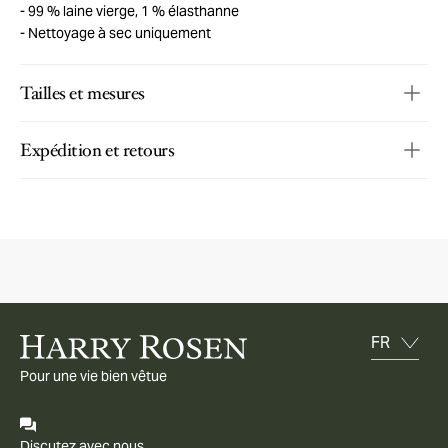
99 % laine vierge, 1 % élasthanne
Nettoyage à sec uniquement
Tailles et mesures
Expédition et retours
Pour une vie bien vêtue
Discutez avec nous