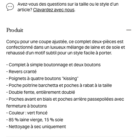
Avez-vous des questions sur la taille ou le style d’un
article?
Clavardez avec nous
.
Produit
Conçu pour une coupe ajustée, ce complet deux-pièces est
confectionné dans un luxueux mélange de laine et de soie et
rehaussé d'un motif subtil pour un style facile à porter.
Complet à simple boutonnage et deux boutons
Revers cranté
Poignets à quatre boutons “kissing”
Poche poitrine barchetta et poches à rabat à la taille
Double fente, entièrement doublé
Poches avant en biais et poches arrière passepoilées avec
fermeture à boutons
Couleur : vert foncé
85 % laine vierge, 15 % soie
Nettoyage à sec uniquement