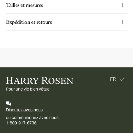
Tailles et mesures
Expédition et retours
Pour une vie bien vêtue
Discutez avec nous
ou communiquez avec nous :
1-800-917-6736.