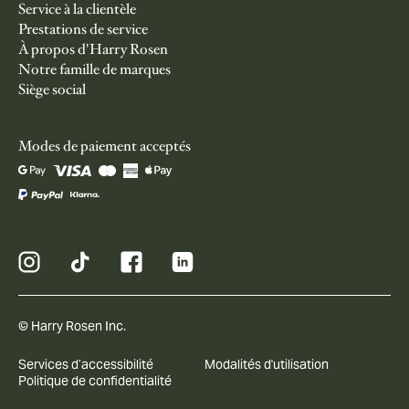
Service à la clientèle
Prestations de service
À propos d'Harry Rosen
Notre famille de marques
Siège social
Modes de paiement acceptés
© Harry Rosen Inc.
Services d’accessibilité
Modalités d'utilisation
Politique de confidentialité