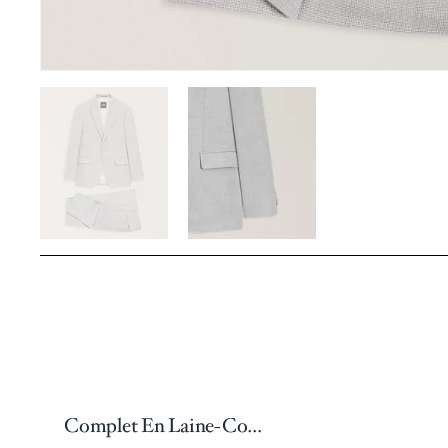
Complet En Laine-Coton Tissé