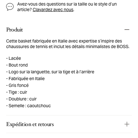
Avez-vous des questions sur la taille ou le style d’un
article?
Clavardez avec nous
.
Produit
Cette basket fabriquée en Italie avec expertise s’inspire des
chaussures de tennis et inclut les détails minimalistes de BOSS.
Lacée
Bout rond
Logo sur la languette, sur la tige et à l’arrière
Fabriquée en Italie
Gris foncé
Tige : cuir
Doublure : cuir
Semelle : caoutchouc
Expédition et retours