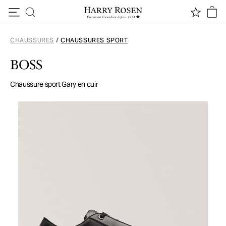
Passer au contenu
CHAUSSURES
/
CHAUSSURES SPORT
BOSS
Chaussure sport Gary en cuir