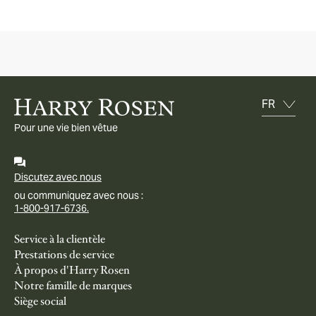
Pour une vie bien vêtue
Discutez avec nous
ou communiquez avec nous :
1-800-917-6736.
Service à la clientèle
Prestations de service
À propos d'Harry Rosen
Notre famille de marques
Siège social