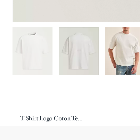
T-Shirt Logo Coton Teint En Pièce