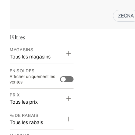
ZEGNA
Filtres
MAGASINS
Tous les magasins
EN SOLDES
Afficher uniquement les
ventes
PRIX
Tous les prix
% DE RABAIS
Tous les rabais