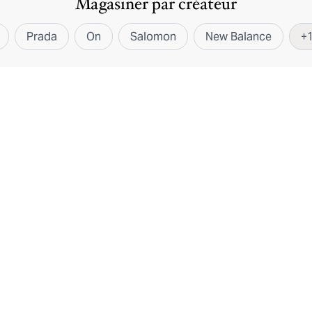
Magasiner par créateur
Prada
On
Salomon
New Balance
+