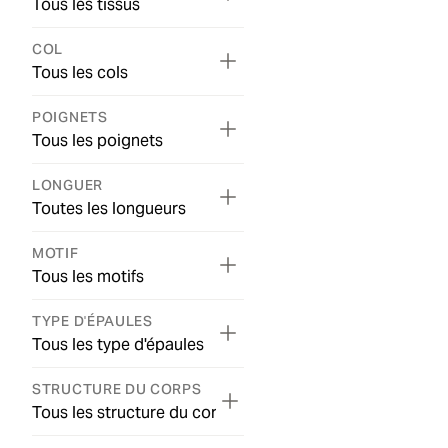
Tous les tissus
COL
Tous les cols
POIGNETS
Tous les poignets
LONGUER
Toutes les longueurs
MOTIF
Tous les motifs
TYPE D'ÉPAULES
Tous les type d'épaules
STRUCTURE DU CORPS
Tous les structure du corps