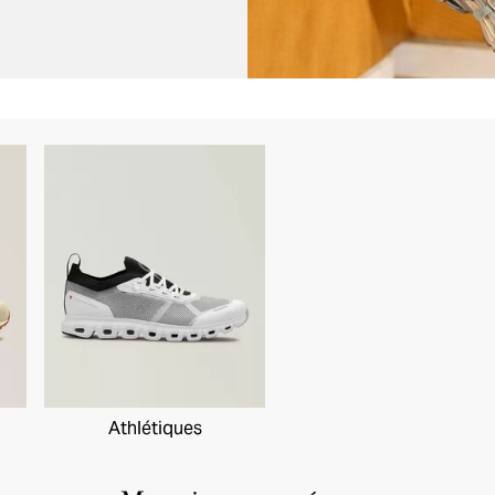
Athlétiques