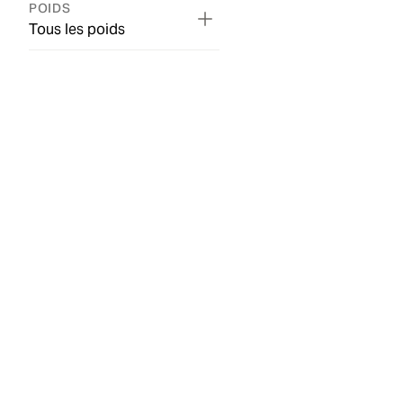
POIDS
Tous les poids