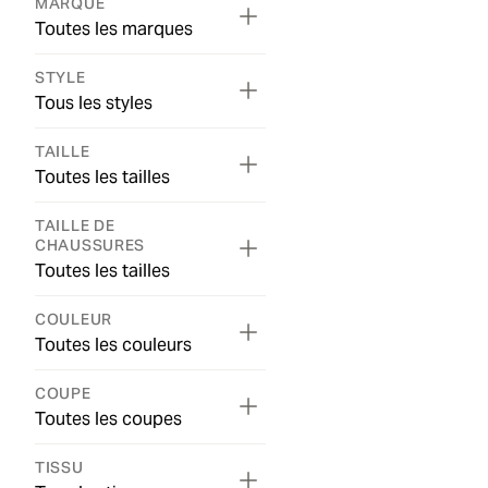
MARQUE
Toutes les marques
STYLE
Tous les styles
TAILLE
Toutes les tailles
TAILLE DE
CHAUSSURES
Toutes les tailles
COULEUR
Toutes les couleurs
COUPE
Toutes les coupes
TISSU