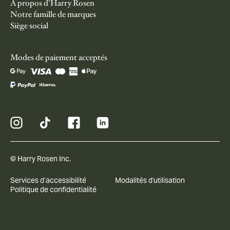
À propos d'Harry Rosen
Notre famille de marques
Siège social
Modes de paiement acceptés
© Harry Rosen Inc.
Services d’accessibilité
Modalités d'utilisation
Politique de confidentialité