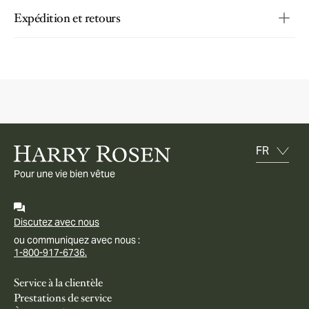
Expédition et retours
Pour une vie bien vêtue
Discutez avec nous
ou communiquez avec nous :
1-800-917-6736.
Service à la clientèle
Prestations de service