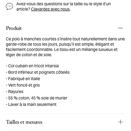
Avez-vous des questions sur la taille ou le style d’un
article?
Clavardez avec nous
.
Produit
Ce polo à manches courtes s’insère tout naturellement dans une
garde-robe de tous les jours, puisqu’il est simple, élégant et
facilement coordonnable. Le tissu est un mélange luxueux et
léger de coton et de soie.
Col cubain en tricot intarsia
Bord inférieur et poignets côtelés
Fabriqué en Italie
Vert foncé et gris
Rayures
55 % coton, 45 % soie de murier
Laver à la main seulement
Tailles et mesures