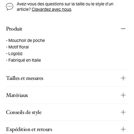
Avez-vous des questions sur la taille ou le style d’un
article?
Clavardez avec nous
.
Produit
Mouchoir de poche
Motif floral
Logo(s)
Fabriqué en Italie
Tailles et mesures
Matériaux
Conseils de style
Expédition et retours