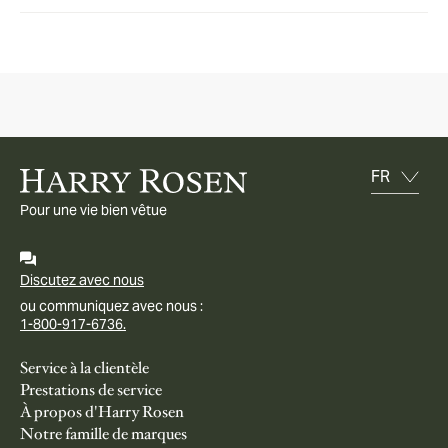
Pour une vie bien vêtue
Discutez avec nous
ou communiquez avec nous :
1-800-917-6736.
Service à la clientèle
Prestations de service
À propos d'Harry Rosen
Notre famille de marques