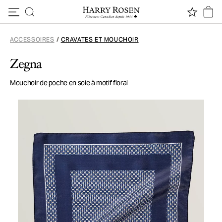
Passer au contenu
ACCESSOIRES
/
CRAVATES ET MOUCHOIR
Zegna
Mouchoir de poche en soie à motif floral