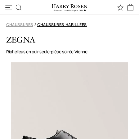
Passer au contenu
CHAUSSURES
/
CHAUSSURES HABILLÉES
ZEGNA
Richelieus en cuir seule-pièce soirée Vienne