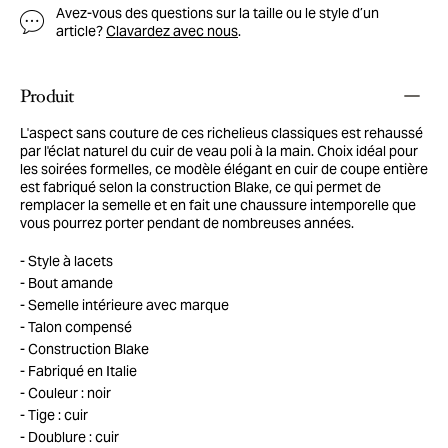
Avez-vous des questions sur la taille ou le style d’un
article?
Clavardez avec nous
.
Produit
L'aspect sans couture de ces richelieus classiques est rehaussé
par l'éclat naturel du cuir de veau poli à la main. Choix idéal pour
les soirées formelles, ce modèle élégant en cuir de coupe entière
est fabriqué selon la construction Blake, ce qui permet de
remplacer la semelle et en fait une chaussure intemporelle que
vous pourrez porter pendant de nombreuses années.
Style à lacets
Bout amande
Semelle intérieure avec marque
Talon compensé
Construction Blake
Fabriqué en Italie
Couleur : noir
Tige : cuir
Doublure : cuir