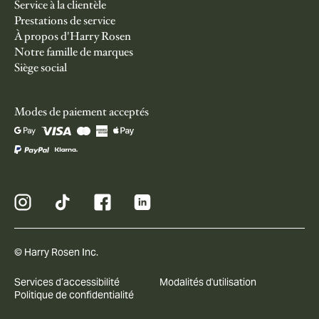
Service à la clientèle
Prestations de service
À propos d'Harry Rosen
Notre famille de marques
Siège social
Modes de paiement acceptés
© Harry Rosen Inc.
Services d’accessibilité
Modalités d'utilisation
Politique de confidentialité