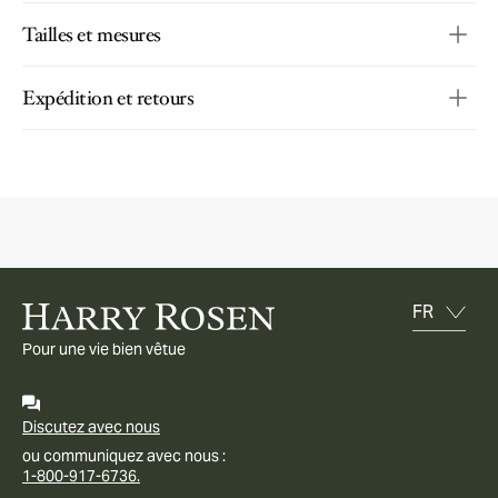
Tailles et mesures
Expédition et retours
Pour une vie bien vêtue
Discutez avec nous
ou communiquez avec nous :
1-800-917-6736.