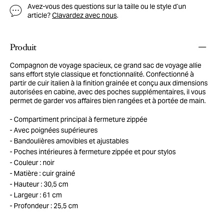
Avez-vous des questions sur la taille ou le style d’un
article?
Clavardez avec nous
.
Produit
Compagnon de voyage spacieux, ce grand sac de voyage allie
sans effort style classique et fonctionnalité. Confectionné à
partir de cuir italien à la finition grainée et conçu aux dimensions
autorisées en cabine, avec des poches supplémentaires, il vous
permet de garder vos affaires bien rangées et à portée de main.
Compartiment principal à fermeture zippée
Avec poignées supérieures
Bandoulières amovibles et ajustables
Poches intérieures à fermeture zippée et pour stylos
Couleur : noir
Matière : cuir grainé
Hauteur : 30,5 cm
Largeur : 61 cm
Profondeur : 25,5 cm