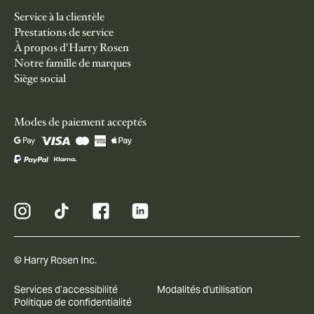
Service à la clientèle
Prestations de service
À propos d'Harry Rosen
Notre famille de marques
Siège social
Modes de paiement acceptés
© Harry Rosen Inc.
Services d’accessibilité
Modalités d'utilisation
Politique de confidentialité