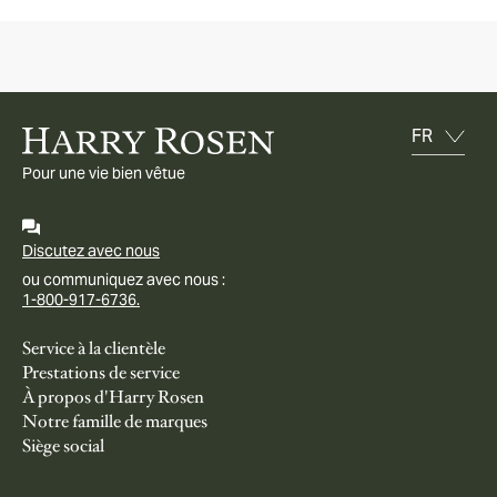
Pour une vie bien vêtue
Discutez avec nous
ou communiquez avec nous :
1-800-917-6736.
Service à la clientèle
Prestations de service
À propos d'Harry Rosen
Notre famille de marques
Siège social