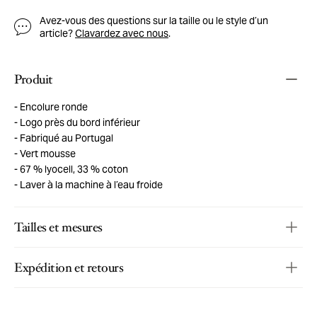
Avez-vous des questions sur la taille ou le style d’un
article?
Clavardez avec nous
.
Produit
Encolure ronde
Logo près du bord inférieur
Fabriqué au Portugal
Vert mousse
67 % lyocell, 33 % coton
Laver à la machine à l’eau froide
Tailles et mesures
Expédition et retours