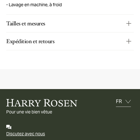
Lavage en machine, à froid
Tailles et mesures
Expédition et retours
Pour une vie bien vêtue
Discutez avec nous