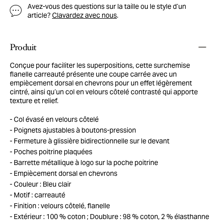
Avez-vous des questions sur la taille ou le style d’un
article?
Clavardez avec nous
.
Produit
Conçue pour faciliter les superpositions, cette surchemise
flanelle carreauté présente une coupe carrée avec un
empiècement dorsal en chevrons pour un effet légèrement
cintré, ainsi qu’un col en velours côtelé contrasté qui apporte
texture et relief.
Col évasé en velours côtelé
Poignets ajustables à boutons-pression
Fermeture à glissière bidirectionnelle sur le devant
Poches poitrine plaquées
Barrette métallique à logo sur la poche poitrine
Empiècement dorsal en chevrons
Couleur : Bleu clair
Motif : carreauté
Finition : velours côtelé, flanelle
Extérieur : 100 % coton ; Doublure : 98 % coton, 2 % élasthanne