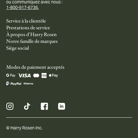
ou communiquez avec nous :
1-800-917-6736.
Service à la clientèle
Prestations de service
À propos d'Harry Rosen
Notre famille de marques
Siège social
Modes de paiement acceptés
© Harry Rosen Inc.