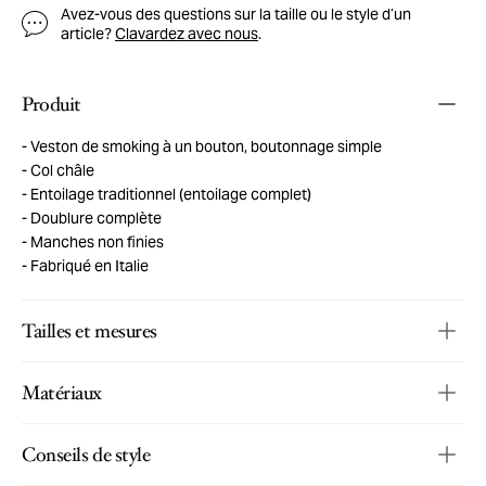
Avez-vous des questions sur la taille ou le style d’un
article?
Clavardez avec nous
.
Produit
Veston de smoking à un bouton, boutonnage simple
Col châle
Entoilage traditionnel (entoilage complet)
Doublure complète
Manches non finies
Fabriqué en Italie
Tailles et mesures
Matériaux
Conseils de style