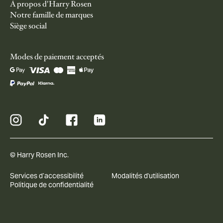
À propos d'Harry Rosen
Notre famille de marques
Siège social
Modes de paiement acceptés
© Harry Rosen Inc.
Services d’accessibilité
Modalités d'utilisation
Politique de confidentialité