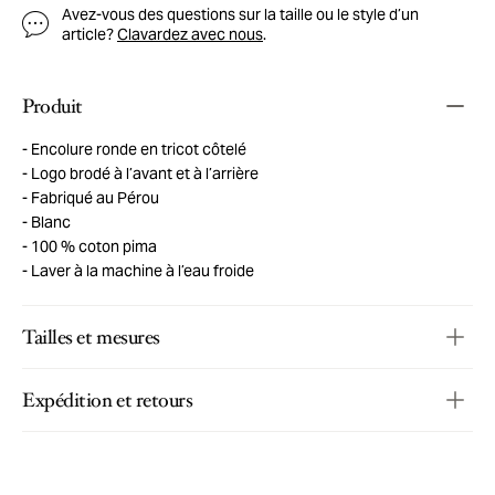
Avez-vous des questions sur la taille ou le style d’un
article?
Clavardez avec nous
.
Produit
Encolure ronde en tricot côtelé
Logo brodé à l’avant et à l’arrière
Fabriqué au Pérou
Blanc
100 % coton pima
Laver à la machine à l’eau froide
Tailles et mesures
Expédition et retours