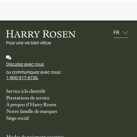
Pour une vie bien vêtue
Discutez avec nous
ou communiquez avec nous :
1-800-917-6736.
Service à la clientèle
Prestations de service
À propos d'Harry Rosen
Notre famille de marques
Siège social
Modes de paiement acceptés