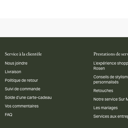
Service à la clientèle
Prestations de ser
Nous joindre
L’expérience shopp
Rosen
Livraison
Conseils de stylis
Politique de retour
personnalisés
Suivi de commande
Retouches
Solde d’une carte-cadeau
Notre service Sur
Vos commentaires
Les mariages
FAQ
Services aux entre