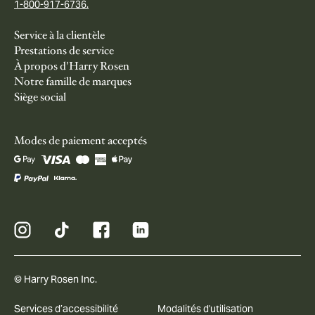
1-800-917-6736.
Service à la clientèle
Prestations de service
À propos d'Harry Rosen
Notre famille de marques
Siège social
Modes de paiement acceptés
© Harry Rosen Inc.
Services d’accessibilité
Modalités d'utilisation