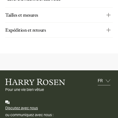
Tailles et mesures
Expédition et retours
Pour une vie bien vêtue
Discutez avec nous
ou communiquez avec nous :