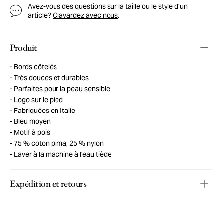
Avez-vous des questions sur la taille ou le style d’un
article?
Clavardez avec nous
.
Produit
Bords côtelés
Très douces et durables
Parfaites pour la peau sensible
Logo sur le pied
Fabriquées en Italie
Bleu moyen
Motif à pois
75 % coton pima, 25 % nylon
Laver à la machine à l’eau tiède
Expédition et retours