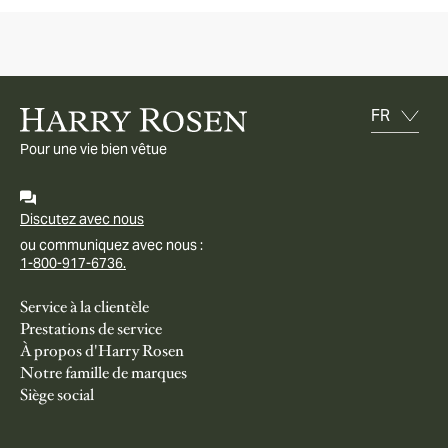
Pour une vie bien vêtue
Discutez avec nous
ou communiquez avec nous :
1-800-917-6736.
Service à la clientèle
Prestations de service
À propos d'Harry Rosen
Notre famille de marques
Siège social