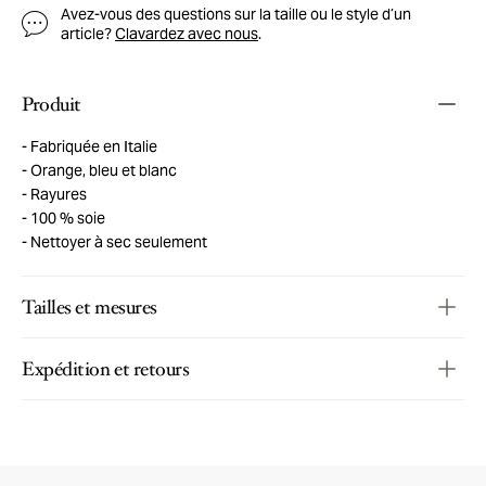
Avez-vous des questions sur la taille ou le style d’un
article?
Clavardez avec nous
.
Produit
Fabriquée en Italie
Orange, bleu et blanc
Rayures
100 % soie
Nettoyer à sec seulement
Tailles et mesures
Expédition et retours