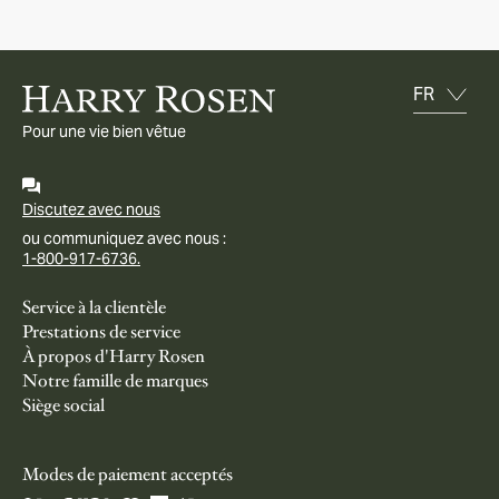
Pour une vie bien vêtue
Discutez avec nous
ou communiquez avec nous :
1-800-917-6736.
Service à la clientèle
Prestations de service
À propos d'Harry Rosen
Notre famille de marques
Siège social
Modes de paiement acceptés