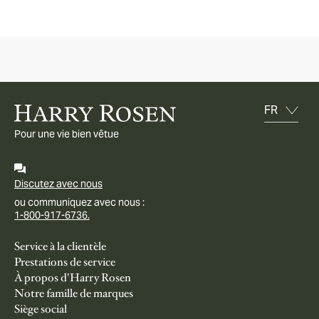
Pour une vie bien vêtue
Discutez avec nous
ou communiquez avec nous :
1-800-917-6736.
Service à la clientèle
Prestations de service
À propos d'Harry Rosen
Notre famille de marques
Siège social