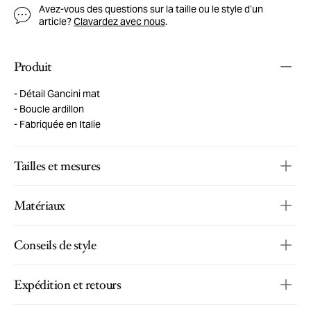
Avez-vous des questions sur la taille ou le style d’un
article?
Clavardez avec nous
.
Produit
Détail Gancini mat
Boucle ardillon
Fabriquée en Italie
Tailles et mesures
Matériaux
Conseils de style
Expédition et retours