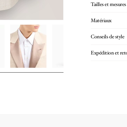
Tailles et mesures
Matériaux
Conseils de style
Expédition et ret