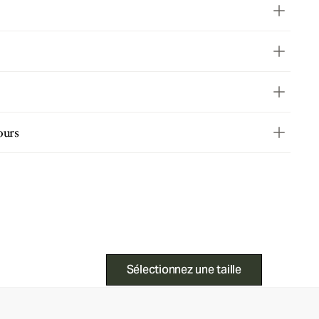
ours
Sélectionnez une taille