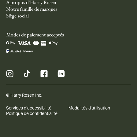
À propos d'Harry Rosen
Notre famille de marques
Siège social
Modes de paiement acceptés
© Harry Rosen Inc.
Services d’accessibilité
Modalités d'utilisation
Politique de confidentialité