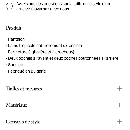
Avez-vous des questions sur la taille ou le style d’un
article?
Clavardez avec nous
.
Produit
Pantalon
Laine tropicale naturellement extensible
Fermeture à glissière et à crochet(s)
Deux poches à l’avant et deux poches boutonnées à l’arrière
Sans plis
Fabriqué en Bulgarie
Tailles et mesures
Matériaux
Conseils de style