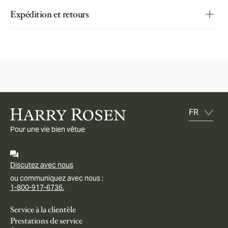
Expédition et retours
Pour une vie bien vêtue
Discutez avec nous
ou communiquez avec nous :
1-800-917-6736.
Service à la clientèle
Prestations de service